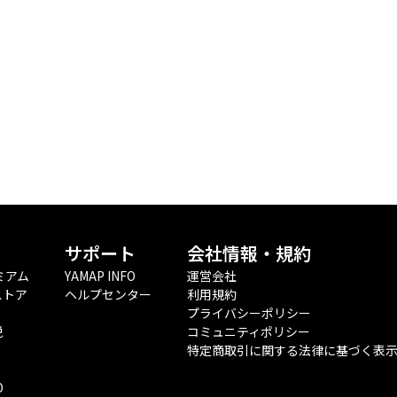
サポート
会社情報・規約
ミアム
YAMAP INFO
運営会社
ストア
ヘルプセンター
利用規約
プライバシーポリシー
税
コミュニティポリシー
特定商取引に関する法律に基づく表
O