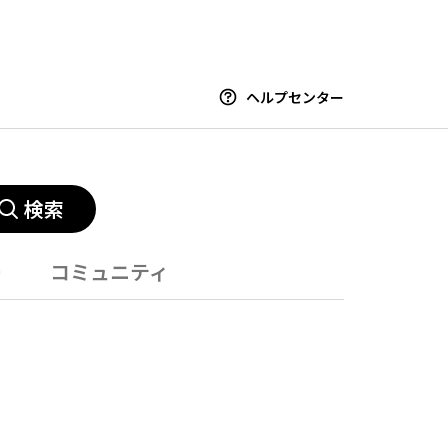
ヘルプセンター
検索
ー
コミュニティ