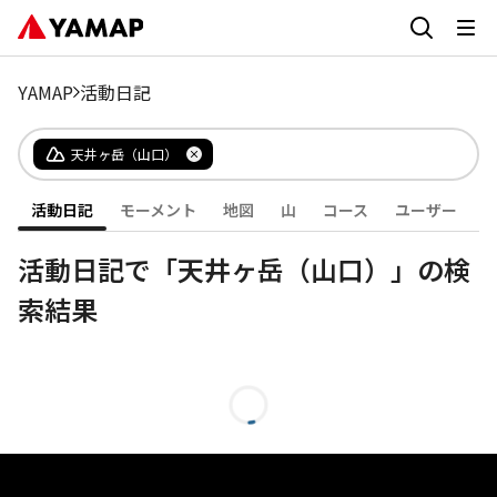
YAMAP
活動日記
天井ヶ岳（山口）
活動日記
モーメント
地図
山
コース
ユーザー
活動日記で「天井ヶ岳（山口）」の検
索結果