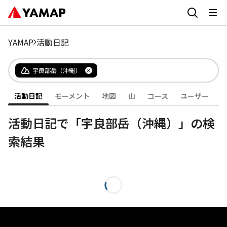
YAMAP
活動日記
宇良部岳（沖縄）
活動日記
モーメント
地図
山
コース
ユーザー
活動日記で「宇良部岳（沖縄）」の検
索結果