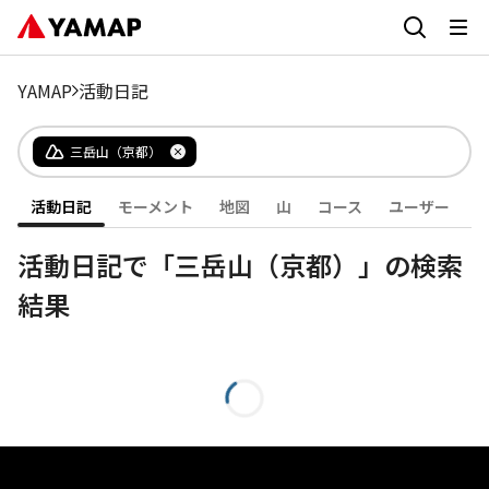
YAMAP
活動日記
三岳山（京都）
活動日記
モーメント
地図
山
コース
ユーザー
活動日記で「三岳山（京都）」の検索
結果