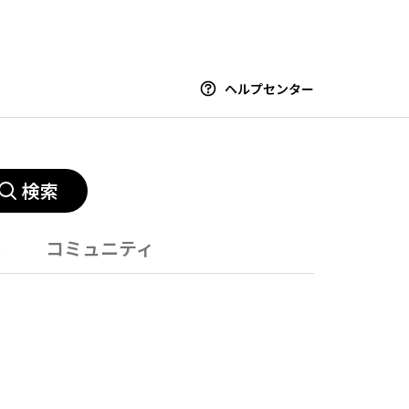
ヘルプセンター
検索
ー
コミュニティ