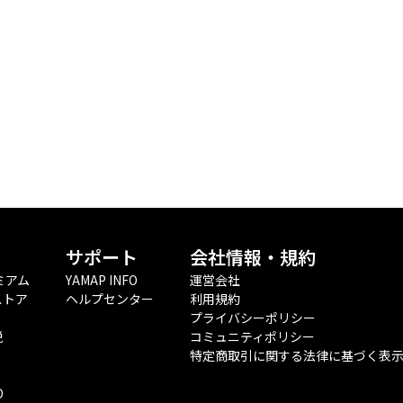
サポート
会社情報・規約
ミアム
YAMAP INFO
運営会社
ストア
ヘルプセンター
利用規約
プライバシーポリシー
税
コミュニティポリシー
特定商取引に関する法律に基づく表
O