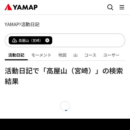
YAMAP
活動日記
高屋山（宮崎）
活動日記
モーメント
地図
山
コース
ユーザー
活動日記で「高屋山（宮崎）」の検索
結果