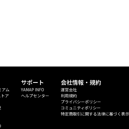
サポート
会社情報・規約
ミアム
YAMAP INFO
運営会社
ストア
ヘルプセンター
利用規約
プライバシーポリシー
税
コミュニティポリシー
特定商取引に関する法律に基づく表
O