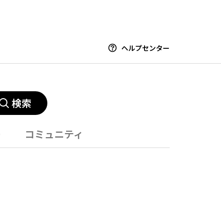
ヘルプセンター
検索
ー
コミュニティ