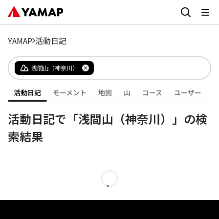
YAMAP
活動日記
浅間山（神奈川）
活動日記
モーメント
地図
山
コース
ユーザー
活動日記で「浅間山（神奈川）」の検
索結果