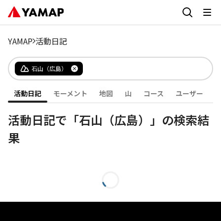
YAMAP
活動日記
石山（広島）
活動日記
モーメント
地図
山
コース
ユーザー
活動日記で「石山（広島）」の検索結
果