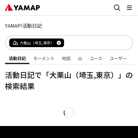
YAMAP
活動日記
大栗山（埼玉,東京）
活動日記
モーメント
地図
山
コース
ユーザー
活動日記で「大栗山（埼玉,東京）」の
検索結果