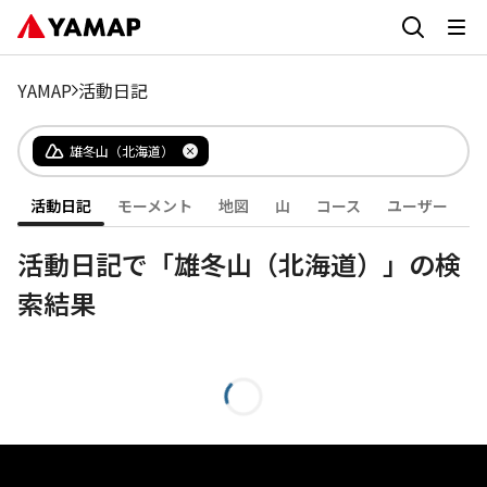
YAMAP
活動日記
雄冬山（北海道）
活動日記
モーメント
地図
山
コース
ユーザー
活動日記で「雄冬山（北海道）」の検
索結果