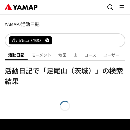
YAMAP
活動日記
足尾山（茨城）
活動日記
モーメント
地図
山
コース
ユーザー
活動日記で「足尾山（茨城）」の検索
結果