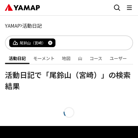
YAMAP
活動日記
尾鈴山（宮崎）
活動日記
モーメント
地図
山
コース
ユーザー
活動日記で「尾鈴山（宮崎）」の検索
結果