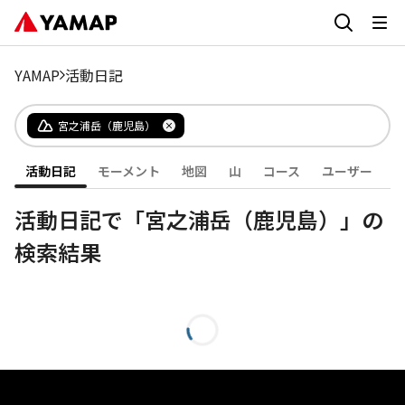
YAMAP
活動日記
宮之浦岳（鹿児島）
活動日記
モーメント
地図
山
コース
ユーザー
活動日記で「宮之浦岳（鹿児島）」の
検索結果