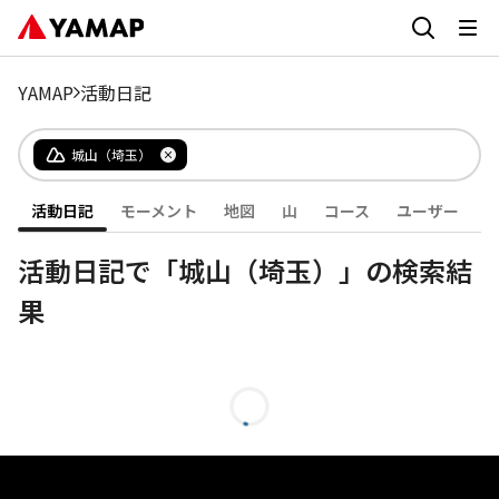
YAMAP
活動日記
城山（埼玉）
活動日記
モーメント
地図
山
コース
ユーザー
活動日記で「城山（埼玉）」の検索結
果