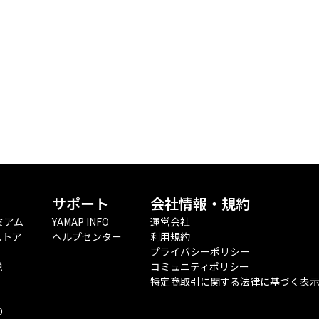
サポート
会社情報・規約
ミアム
YAMAP INFO
運営会社
ストア
ヘルプセンター
利用規約
プライバシーポリシー
税
コミュニティポリシー
特定商取引に関する法律に基づく表
O