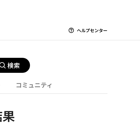
ヘルプセンター
検索
ー
コミュニティ
結果