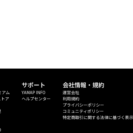
サポート
会社情報・規約
ミアム
YAMAP INFO
運営会社
ストア
ヘルプセンター
利用規約
プライバシーポリシー
税
コミュニティポリシー
特定商取引に関する法律に基づく表
O