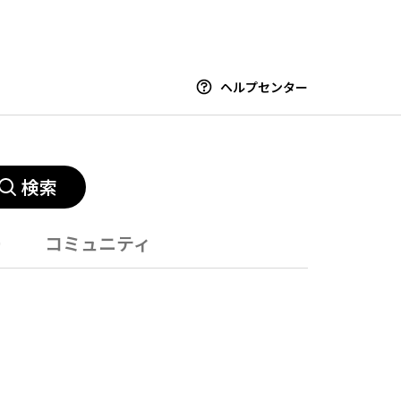
ヘルプセンター
検索
ー
コミュニティ