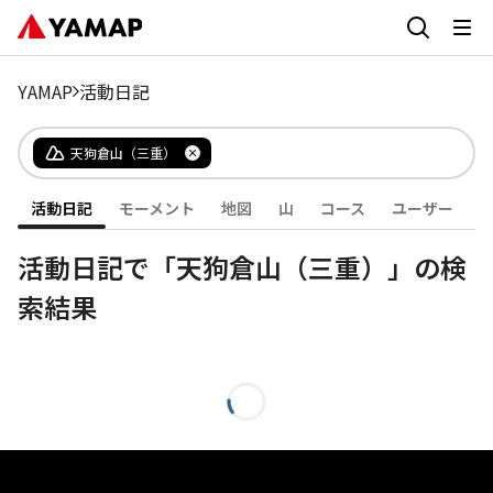
YAMAP
活動日記
天狗倉山（三重）
活動日記
モーメント
地図
山
コース
ユーザー
活動日記で「天狗倉山（三重）」の検
索結果