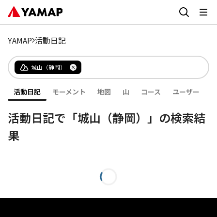
YAMAP
活動日記
城山（静岡）
活動日記
モーメント
地図
山
コース
ユーザー
活動日記で「城山（静岡）」の検索結
果