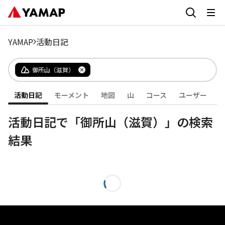
YAMAP
活動日記
御所山（滋賀）
活動日記
モーメント
地図
山
コース
ユーザー
活動日記で「御所山（滋賀）」の検索
結果