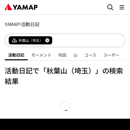
YAMAP
活動日記
秋葉山（埼玉）
活動日記
モーメント
地図
山
コース
ユーザー
活動日記で「秋葉山（埼玉）」の検索
結果