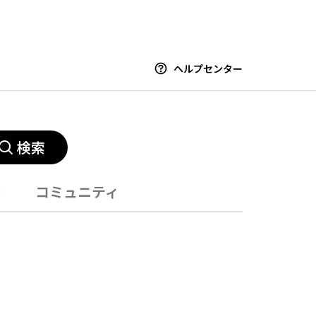
ヘルプセンター
検索
ー
コミュニティ