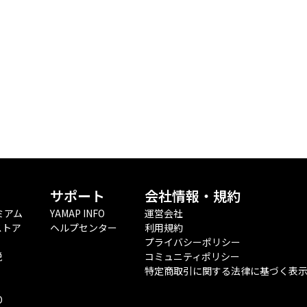
サポート
会社情報・規約
ミアム
YAMAP INFO
運営会社
ストア
ヘルプセンター
利用規約
プライバシーポリシー
税
コミュニティポリシー
特定商取引に関する法律に基づく表
O