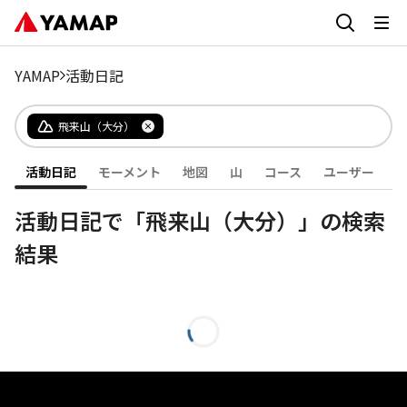
YAMAP
活動日記
飛来山（大分）
活動日記
モーメント
地図
山
コース
ユーザー
活動日記で「飛来山（大分）」の検索
結果