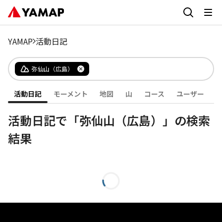
YAMAP
活動日記
弥仙山（広島）
活動日記
モーメント
地図
山
コース
ユーザー
活動日記で「弥仙山（広島）」の検索
結果