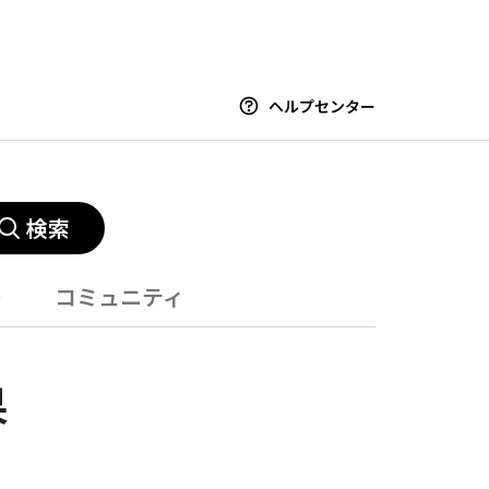
ヘルプセンター
検索
ー
コミュニティ
果