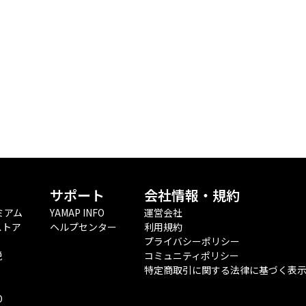
サポート
会社情報・規約
ミアム
YAMAP INFO
運営会社
ストア
ヘルプセンター
利用規約
プライバシーポリシー
税
コミュニティポリシー
特定商取引に関する法律に基づく表
O