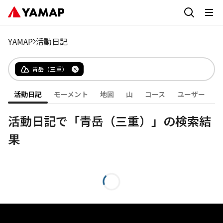
YAMAP
活動日記
青岳（三重）
活動日記
モーメント
地図
山
コース
ユーザー
活動日記で「青岳（三重）」の検索結
果