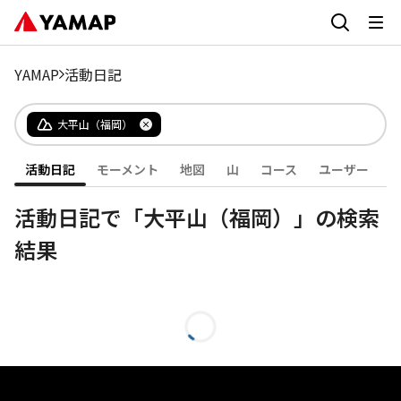
YAMAP
活動日記
大平山（福岡）
活動日記
モーメント
地図
山
コース
ユーザー
活動日記で「大平山（福岡）」の検索
結果