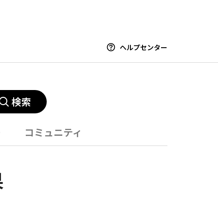
ヘルプセンター
検索
ー
コミュニティ
果