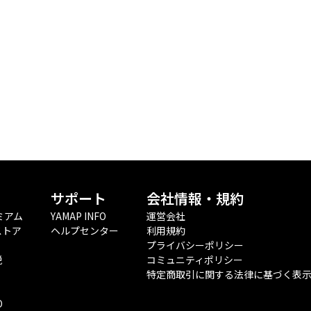
サポート
会社情報・規約
ミアム
YAMAP INFO
運営会社
ストア
ヘルプセンター
利用規約
プライバシーポリシー
税
コミュニティポリシー
特定商取引に関する法律に基づく表
O