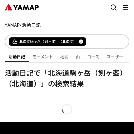
YAMAP
活動日記
北海道駒ヶ岳（剣ヶ峯）（北海道）
活動日記
モーメント
地図
山
コース
ユーザー
活動日記で「北海道駒ヶ岳（剣ヶ峯）
（北海道）」の検索結果