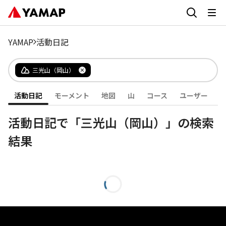
YAMAP
活動日記
三光山（岡山）
活動日記
モーメント
地図
山
コース
ユーザー
活動日記で「三光山（岡山）」の検索
結果