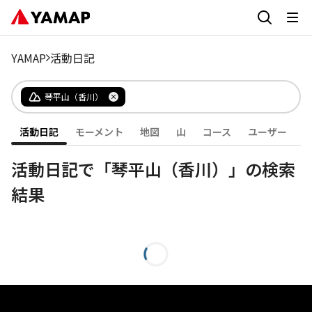
YAMAP
活動日記
琴平山（香川）
活動日記
モーメント
地図
山
コース
ユーザー
活動日記で「琴平山（香川）」の検索
結果