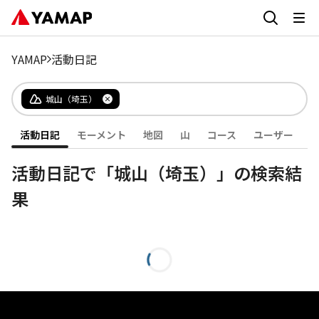
YAMAP
活動日記
城山（埼玉）
活動日記
モーメント
地図
山
コース
ユーザー
活動日記で「城山（埼玉）」の検索結
果