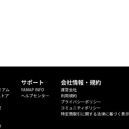
サポート
会社情報・規約
ミアム
YAMAP INFO
運営会社
ストア
ヘルプセンター
利用規約
プライバシーポリシー
税
コミュニティポリシー
特定商取引に関する法律に基づく表
O