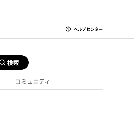
ヘルプセンター
検索
ー
コミュニティ