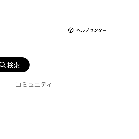
ヘルプセンター
検索
ー
コミュニティ