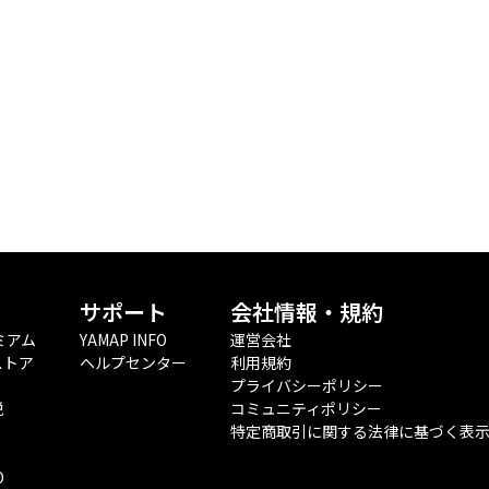
サポート
会社情報・規約
ミアム
YAMAP INFO
運営会社
ストア
ヘルプセンター
利用規約
プライバシーポリシー
税
コミュニティポリシー
特定商取引に関する法律に基づく表
O