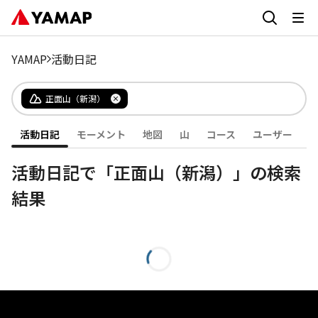
YAMAP
活動日記
正面山（新潟）
活動日記
モーメント
地図
山
コース
ユーザー
活動日記で「正面山（新潟）」の検索
結果