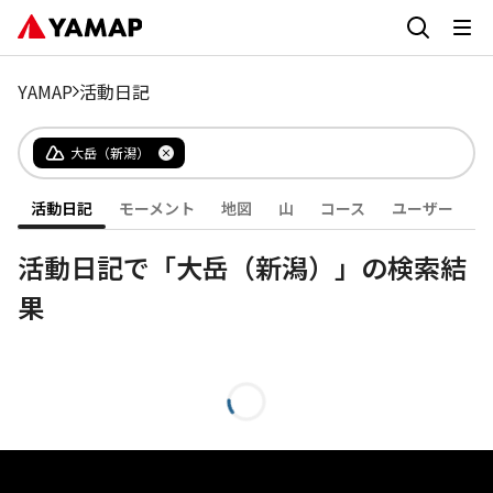
YAMAP
活動日記
大岳（新潟）
活動日記
モーメント
地図
山
コース
ユーザー
活動日記で「大岳（新潟）」の検索結
果