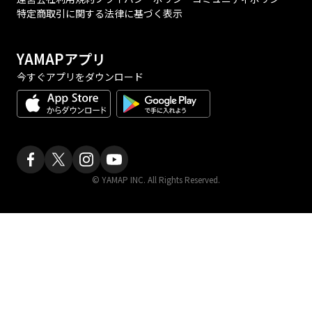
特定商取引に関する法律に基づく表示
YAMAPアプリ
今すぐアプリをダウンロード
© YAMAP INC. All Rights Reserved.