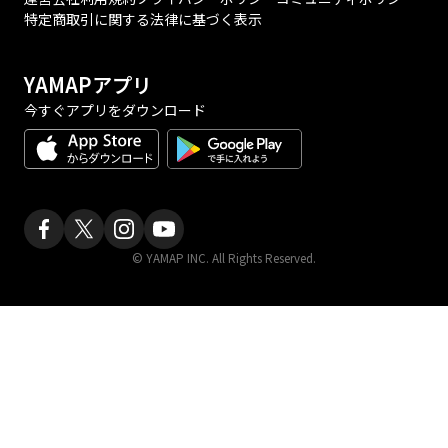
特定商取引に関する法律に基づく表示
YAMAPアプリ
今すぐアプリをダウンロード
© YAMAP INC. All Rights Reserved.