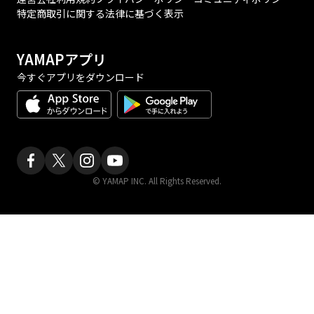
特定商取引に関する法律に基づく表示
YAMAPアプリ
今すぐアプリをダウンロード
© YAMAP INC. All Rights Reserved.