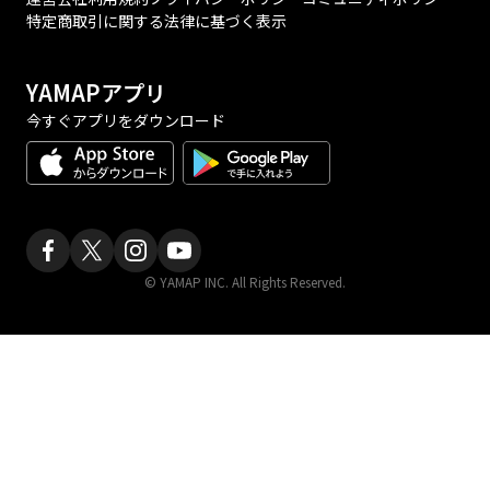
特定商取引に関する法律に基づく表示
YAMAPアプリ
今すぐアプリをダウンロード
© YAMAP INC. All Rights Reserved.