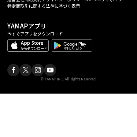
特定商取引に関する法律に基づく表示
YAMAPアプリ
今すぐアプリをダウンロード
© YAMAP INC. All Rights Reserved.