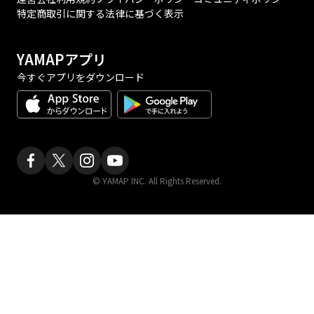
特定商取引に関する法律に基づく表示
YAMAPアプリ
今すぐアプリをダウンロード
© YAMAP INC. All Rights Reserved.