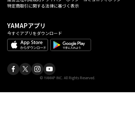
特定商取引に関する法律に基づく表示
YAMAPアプリ
今すぐアプリをダウンロード
© YAMAP INC. All Rights Reserved.