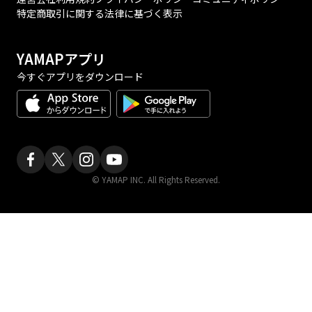
特定商取引に関する法律に基づく表示
YAMAPアプリ
今すぐアプリをダウンロード
© YAMAP INC. All Rights Reserved.