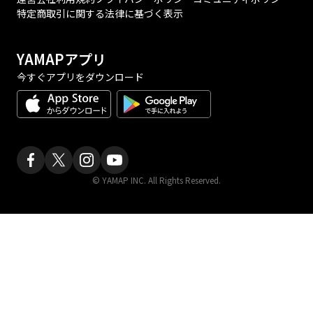
特定商取引に関する法律に基づく表示
YAMAPアプリ
今すぐアプリをダウンロード
© YAMAP INC. All Rights Reserved.