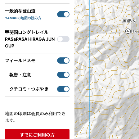
一般的な登山道
YAMAPの地図の読み方
甲斐国ロングトレイル
PASaPASA HIRAGA JUN
CUP
フィールドメモ
報告・注意
クチコミ・つぶやき
地図の印刷は会員のみ利用でき
ます。
すでにご利用の方