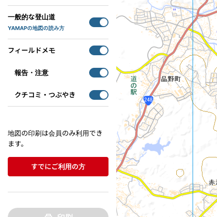
一般的な登山道
YAMAPの地図の読み方
フィールドメモ
報告・注意
クチコミ・つぶやき
地図の印刷は会員のみ利用でき
ます。
すでにご利用の方