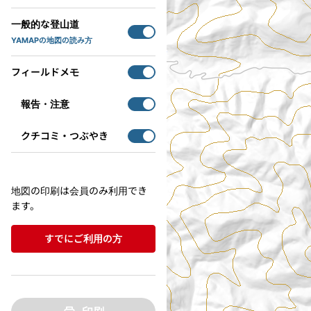
一般的な登山道
YAMAPの地図の読み方
フィールドメモ
報告・注意
クチコミ・つぶやき
地図の印刷は会員のみ利用でき
ます。
すでにご利用の方