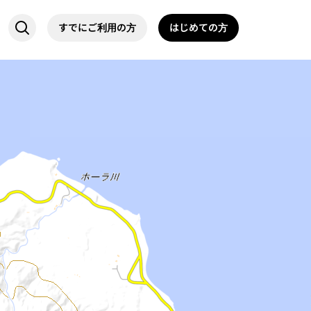
すでにご利用の方
はじめての方