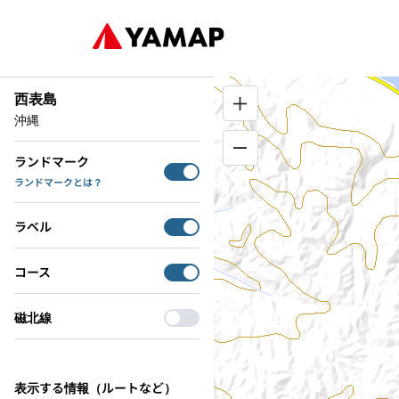
西表島
沖縄
ランドマーク
ランドマークとは？
ラベル
コース
磁北線
表示する情報（ルートなど）