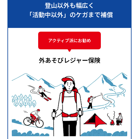
登山以外も幅広く
「活動中以外」のケガまで補償
アクティブ派にお勧め
外あそびレジャー保険