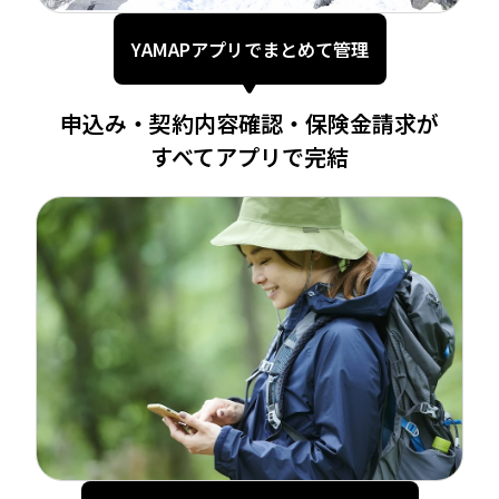
YAMAPアプリでまとめて管理
申込み・契約内容確認・
保険金請求が
すべてアプリで完結