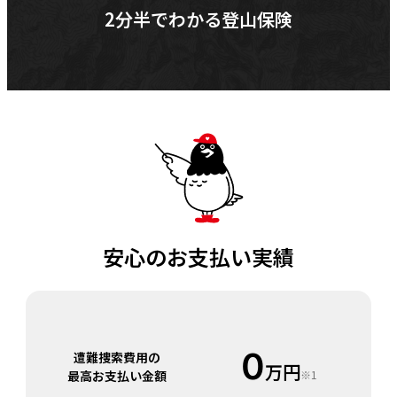
2分半でわかる登山保険
安心のお支払い実績
0
遭難捜索費用の
万円
最高お支払い金額
※1