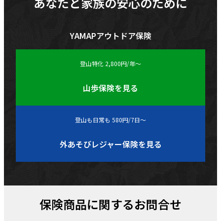
あなたと家族の安心のために
YAMAPアウトドア保険
登山特化 2,800円/年〜
山歩保険を見る
登山も日常も 580円/7日〜
外あそびレジャー保険を見る
保険商品に関するお問合せ