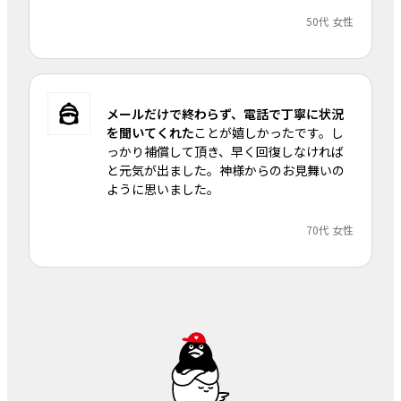
50代 女性
メールだけで終わらず、電話で丁寧に状況
を聞いてくれた
ことが嬉しかったです。し
っかり補償して頂き、早く回復しなければ
と元気が出ました。神様からのお見舞いの
ように思いました。
70代 女性