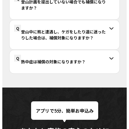
登山計画を提出していない場合でも補償になり
ますか？
Q
登山中に熊と遭遇し、ケガをしたり道に迷った
りした場合は、補償対象になりますか？
Q
熱中症は補償の対象になりますか？
アプリで5分、簡単お申込み