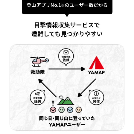
登山アプリNo.1
のユーザー数だから
※
目撃情報収集サービスで
遭難しても見つかりやすい