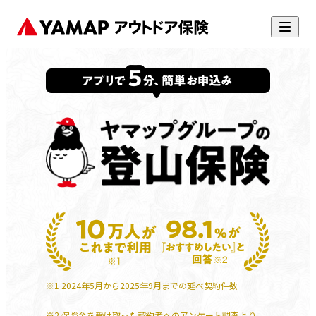
※1 2024年5月から2025年9月までの延べ契約件数
※2 保険金を受け取った契約者へのアンケート調査より