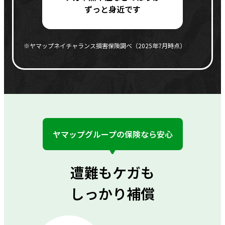
ずっと身近です
※ヤマップネイチャランス損害保険調べ（2025年7月時点）
ヤマップグループの保険なら安心
遭難もケガも
しっかり補償