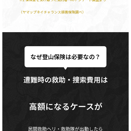
（ヤマップネイチャランス損害保険調べ）
なぜ登山保険は必要なの？
遭難時の救助・捜索費用は
高額になるケースが
民間救助ヘリ・救助隊が出動したら