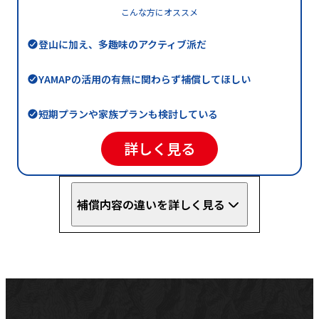
こんな方にオススメ
登山に加え、多趣味のアクティブ派だ
YAMAPの活用の有無に関わらず補償してほしい
短期プランや家族プランも検討している
詳しく見る
補償内容の違いを詳しく見る