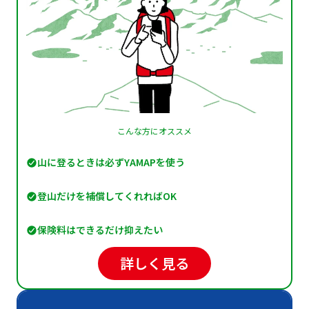
こんな方にオススメ
山に登るときは必ずYAMAPを使う
登山だけを補償してくれればOK
保険料はできるだけ抑えたい
詳しく見る