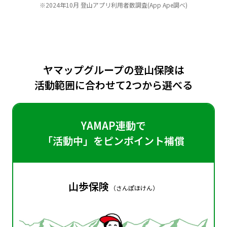
※2024年10月 登山アプリ利用者数調査(App Ape調べ)
ヤマップグループの登山保険は
活動範囲に合わせて2つから選べる
YAMAP連動で
「活動中」をピンポイント補償
山歩保険
（さんぽほけん）