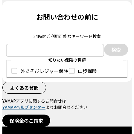
お問い合わせの前に
24時間ご利用可能なキーワード検索
検索
知りたい保険の種類
外あそびレジャー保険
山歩保険
よくある質問
YAMAPアプリに関するお問合せは
YAMAPヘルプセンター
よりお問合せください
保険金のご請求