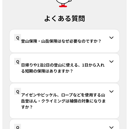
よくある質問
Q
登山保険・山岳保険はなぜ必要なのですか？
Q
日帰りや1泊2日の登山に使える、1日から入れ
る短期の保険はありますか？
Q
アイゼンやピッケル、ロープなどを使用する山
岳登はん・クライミングは補償の対象になりま
すか？
Q